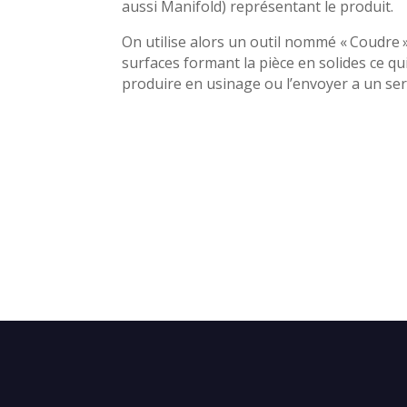
aussi Manifold) représentant le produit.
On utilise alors un outil nommé « Coudre 
surfaces formant la pièce en solides ce qu
produire en usinage ou l’envoyer a un ser