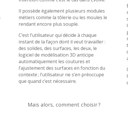
Il possède également plusieurs modules
s
métiers comme la tôlerie ou les moules le
rendant encore plus souple.
C’est l’utilisateur qui décide à chaque
instant de la façon dont il veut travailler :
des solides, des surfaces, les deux, le
logiciel de modélisation 3D anticipe
automatiquement les coutures et
l’ajustement des surfaces en fonction du
contexte ; l’utilisateur ne s’en préoccupe
que quand c’est nécessaire.
Mais alors, comment choisir ?