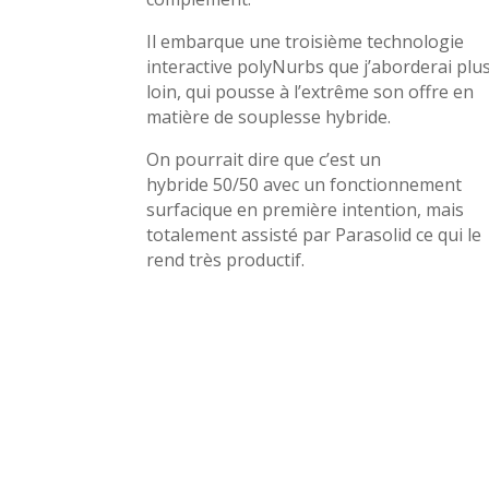
Il embarque une troisième technologie
interactive polyNurbs que j’aborderai plu
loin, qui pousse à l’extrême son offre en
matière de souplesse hybride.
On pourrait dire que c’est un
hybride 50/50 avec un fonctionnement
surfacique en première intention, mais
totalement assisté par Parasolid ce qui le
rend très productif.