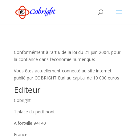
Conformément à l’art 6 de la loi du 21 juin 2004, pour
la confiance dans l’économie numérique:
Vous êtes actuellement connecté au site internet
publié par COBRIGHT Eurl au capital de 10 000 euros
Editeur
Cobright
1 place du petit pont
Alfortville 94140
France